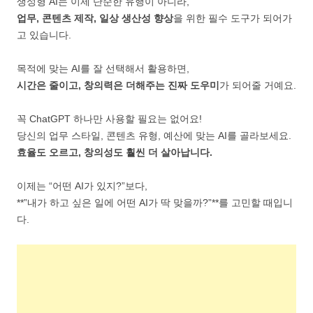
생성형 AI는 이제 단순한 유행이 아니라,
업무, 콘텐츠 제작, 일상 생산성 향상
을 위한 필수 도구가 되어가
고 있습니다.
목적에 맞는 AI를 잘 선택해서 활용하면,
시간은 줄이고, 창의력은 더해주는 진짜 도우미
가 되어줄 거예요.
꼭 ChatGPT 하나만 사용할 필요는 없어요!
당신의 업무 스타일, 콘텐츠 유형, 예산에 맞는 AI를 골라보세요.
효율도 오르고, 창의성도 훨씬 더 살아납니다.
이제는 “어떤 AI가 있지?”보다,
**”내가 하고 싶은 일에 어떤 AI가 딱 맞을까?”**를 고민할 때입니
다.