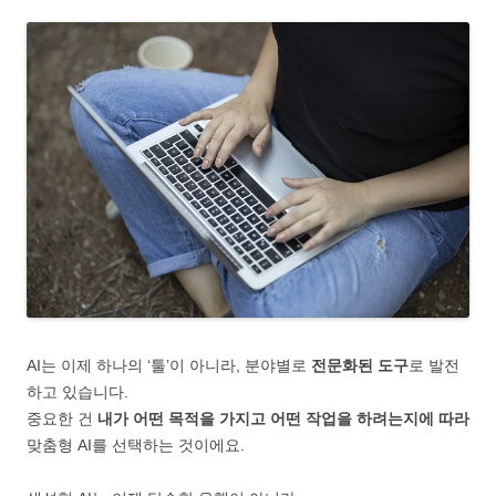
AI는 이제 하나의 ‘툴’이 아니라, 분야별로
전문화된 도구
로 발전
하고 있습니다.
중요한 건
내가 어떤 목적을 가지고 어떤 작업을 하려는지에 따라
맞춤형 AI를 선택하는 것이에요.