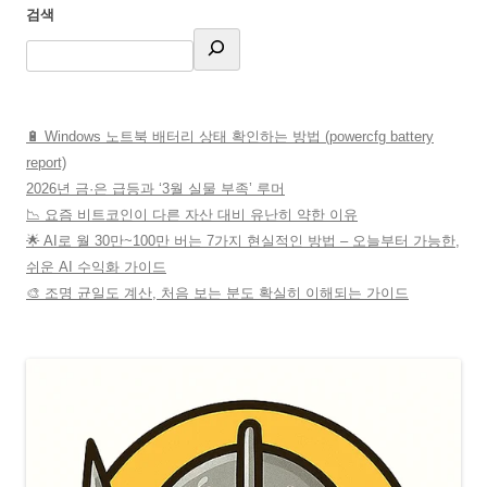
검색
🔋 Windows 노트북 배터리 상태 확인하는 방법 (powercfg battery
report)
2026년 금·은 급등과 ‘3월 실물 부족’ 루머
📉 요즘 비트코인이 다른 자산 대비 유난히 약한 이유
🌟 AI로 월 30만~100만 버는 7가지 현실적인 방법 – 오늘부터 가능한,
쉬운 AI 수익화 가이드
🎨 조명 균일도 계산, 처음 보는 분도 확실히 이해되는 가이드