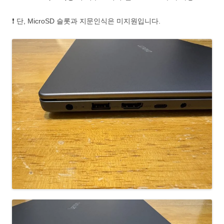
❗ 단, MicroSD 슬롯과 지문인식은 미지원입니다.