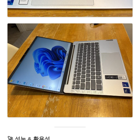
🚀 성능 & 활용성