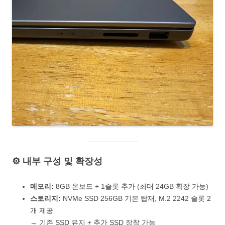
⚙️ 내부 구성 및 확장성
메모리:
8GB 온보드 + 1슬롯 추가 (최대 24GB 확장 가능)
스토리지:
NVMe SSD 256GB 기본 탑재, M.2 2242 슬롯 2
개 제공
→ 기존 SSD 유지 + 추가 SSD 장착 가능