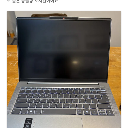
도 높은 중급형 포지션이에요.