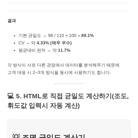
결과
기본 균일도 → 98 / 110 × 100 =
89.1%
CV → 약
4.33% (매우 우수)
평균대비 편차 → 약
11.7%
각 방식이 서로 다른 관점에서 데이터를 분석해주기 때문에
고객 대응 시 2~3개 방식을 동시에 사용하기도 합니다.
💻 5. HTML로 직접 균일도 계산하기(조도,
휘도값 입력시 자동 계산)
💡 조명 균일도 계산기