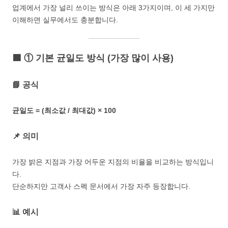
업계에서 가장 널리 쓰이는 방식은 아래 3가지이며, 이 세 가지만
이해하면 실무에서도 충분합니다.
🟦 ① 기본 균일도 방식 (가장 많이 사용)
📘 공식
균일도 = (최소값 / 최대값) × 100
📌 의미
가장 밝은 지점과 가장 어두운 지점의 비율을 비교하는 방식입니
다.
단순하지만 고객사 스펙 문서에서 가장 자주 등장합니다.
📊 예시