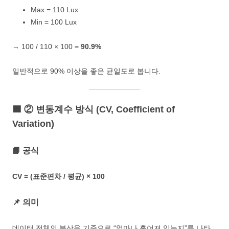
Max = 110 Lux
Min = 100 Lux
→ 100 / 110 × 100 =
90.9%
일반적으로 90% 이상을 좋은 균일도로 봅니다.
🟪 ② 변동계수 방식 (CV, Coefficient of
Variation)
📘 공식
CV = (표준편차 / 평균) × 100
📌 의미
데이터 전체의 분산을 기준으로 “얼마나 흩어져 있는지”를 나타