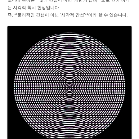
모아레 현상은 **빛의 간섭이 아닌 ‘패턴의 겹침’**으로 인해 생기
는 시각적 착시 현상입니다.
즉, **물리적인 간섭이 아닌 ‘시각적 간섭’**이라 할 수 있습니다.