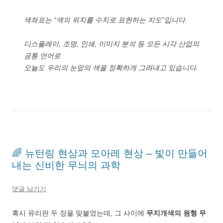
색좌표는 “색의 위치를 수치로 표현하는 지도”입니다.
디스플레이, 조명, 인쇄, 이미지 분석 등 모든 시각 산업의
공통 언어로
오늘도 우리의 눈앞의 색을 정확하게 그려내고 있습니다.
🌈 뉴턴링 현상과 모아레 현상 – 빛이 만들어
내는 신비한 무늬의 과학
댓글 남기기
혹시 유리판 두 장을 맞붙였는데, 그 사이에
무지개색의 원형 무