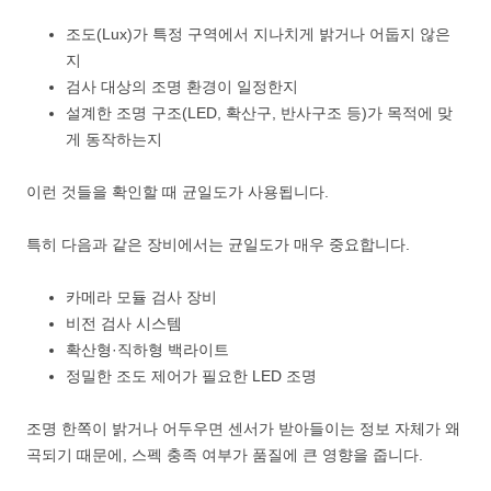
조도(Lux)가 특정 구역에서 지나치게 밝거나 어둡지 않은
지
검사 대상의 조명 환경이 일정한지
설계한 조명 구조(LED, 확산구, 반사구조 등)가 목적에 맞
게 동작하는지
이런 것들을 확인할 때 균일도가 사용됩니다.
특히 다음과 같은 장비에서는 균일도가 매우 중요합니다.
카메라 모듈 검사 장비
비전 검사 시스템
확산형·직하형 백라이트
정밀한 조도 제어가 필요한 LED 조명
조명 한쪽이 밝거나 어두우면 센서가 받아들이는 정보 자체가 왜
곡되기 때문에, 스펙 충족 여부가 품질에 큰 영향을 줍니다.