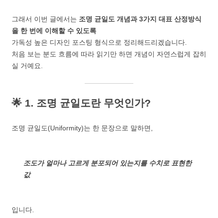
그래서 이번 글에서는
조명 균일도 개념과 3가지 대표 산정방식
을 한 번에 이해할 수 있도록
가독성 높은 디자인 포스팅 형식으로 정리해드리겠습니다.
처음 보는 분도 흐름에 따라 읽기만 하면 개념이 자연스럽게 잡히
실 거예요.
🌟 1. 조명 균일도란 무엇인가?
조명 균일도(Uniformity)는 한 문장으로 말하면,
조도가 얼마나 고르게 분포되어 있는지를 수치로 표현한
값
입니다.