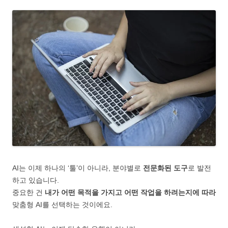
AI는 이제 하나의 ‘툴’이 아니라, 분야별로
전문화된 도구
로 발전
하고 있습니다.
중요한 건
내가 어떤 목적을 가지고 어떤 작업을 하려는지에 따라
맞춤형 AI를 선택하는 것이에요.