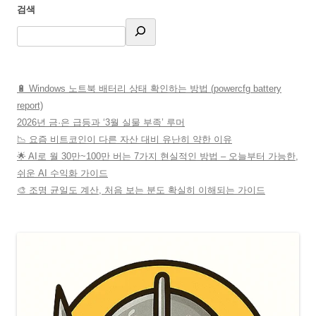
검색
🔋 Windows 노트북 배터리 상태 확인하는 방법 (powercfg battery
report)
2026년 금·은 급등과 ‘3월 실물 부족’ 루머
📉 요즘 비트코인이 다른 자산 대비 유난히 약한 이유
🌟 AI로 월 30만~100만 버는 7가지 현실적인 방법 – 오늘부터 가능한,
쉬운 AI 수익화 가이드
🎨 조명 균일도 계산, 처음 보는 분도 확실히 이해되는 가이드