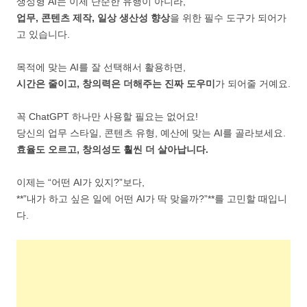
생성형 AI는 이제 단순한 유행이 아니라,
업무, 콘텐츠 제작, 일상 생산성 향상
을 위한 필수 도구가 되어가
고 있습니다.
목적에 맞는 AI를 잘 선택해서 활용하면,
시간은 줄이고, 창의력은 더해주는 진짜 도우미
가 되어줄 거예요.
꼭 ChatGPT 하나만 사용할 필요는 없어요!
당신의 업무 스타일, 콘텐츠 유형, 예산에 맞는 AI를 골라보세요.
효율도 오르고, 창의성도 훨씬 더 살아납니다.
이제는 “어떤 AI가 있지?”보다,
**”내가 하고 싶은 일에 어떤 AI가 딱 맞을까?”**를 고민할 때입니
다.