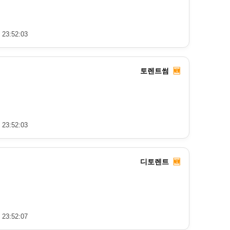
 23:52:03
토렌트썸
🆕
 23:52:03
디토렌트
🆕
 23:52:07