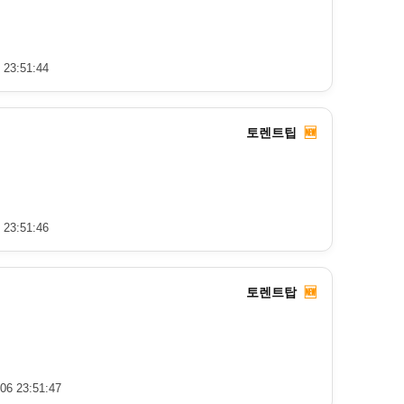
 23:51:44
토렌트팁
🆕
 23:51:46
토렌트탑
🆕
06 23:51:47