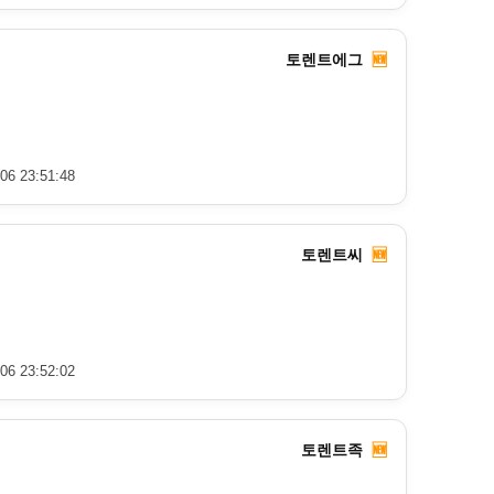
토렌트에그
🆕
06 23:51:48
토렌트씨
🆕
06 23:52:02
토렌트족
🆕