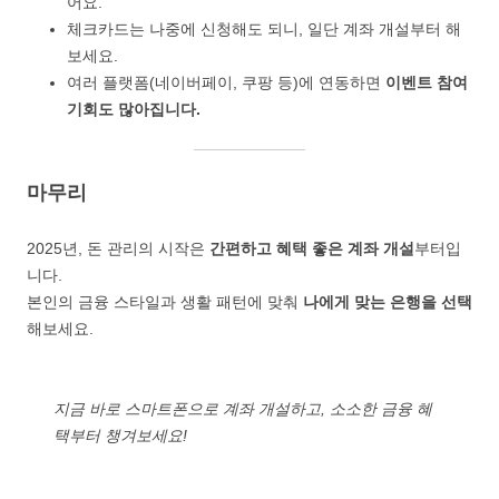
어요.
체크카드는 나중에 신청해도 되니, 일단 계좌 개설부터 해
보세요.
여러 플랫폼(네이버페이, 쿠팡 등)에 연동하면
이벤트 참여
기회도 많아집니다.
마무리
2025년, 돈 관리의 시작은
간편하고 혜택 좋은 계좌 개설
부터입
니다.
본인의 금융 스타일과 생활 패턴에 맞춰
나에게 맞는 은행을 선택
해보세요.
지금 바로 스마트폰으로 계좌 개설하고, 소소한 금융 혜
택부터 챙겨보세요!