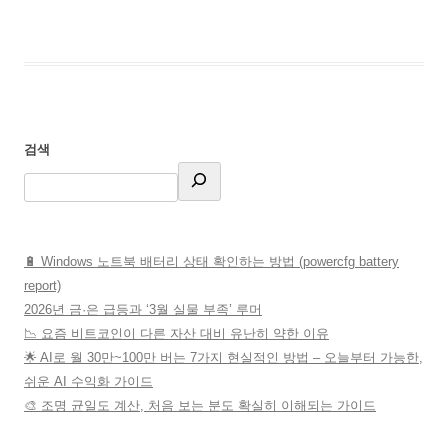
검색
🔋 Windows 노트북 배터리 상태 확인하는 방법 (powercfg battery
report)
2026년 금·은 급등과 ‘3월 실물 부족’ 루머
📉 요즘 비트코인이 다른 자산 대비 유난히 약한 이유
🌟 AI로 월 30만~100만 버는 7가지 현실적인 방법 – 오늘부터 가능한,
쉬운 AI 수익화 가이드
🎨 조명 균일도 계산, 처음 보는 분도 확실히 이해되는 가이드