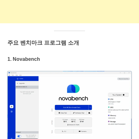
주요 벤치마크 프로그램 소개
1.
Novabench