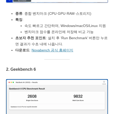
종류
: 종합 벤치마크 (CPU·GPU·RAM·스토리지)
특징
:
속도 빠르고 간단하며, Windows/macOS/Linux 지원
벤치마크 점수를 온라인에 저장해 비교 가능
초보자 추천 포인트
: 설치 후 ‘Run Benchmark’ 버튼만 누르
면 결과가 수초 내에 나옵니다.
다운로드
:
Novabench 공식 홈페이지
2.
Geekbench 6