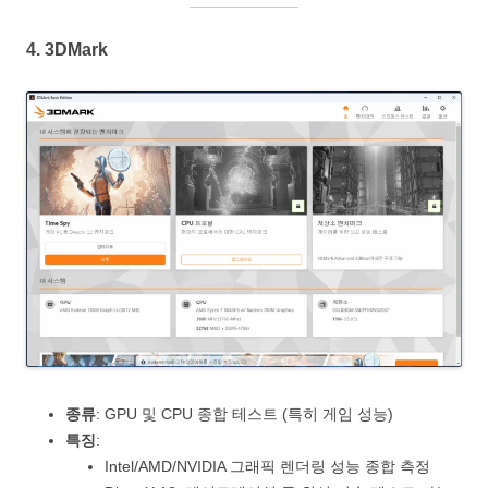
4.
3DMark
종류
: GPU 및 CPU 종합 테스트 (특히 게임 성능)
특징
:
Intel/AMD/NVIDIA 그래픽 렌더링 성능 종합 측정