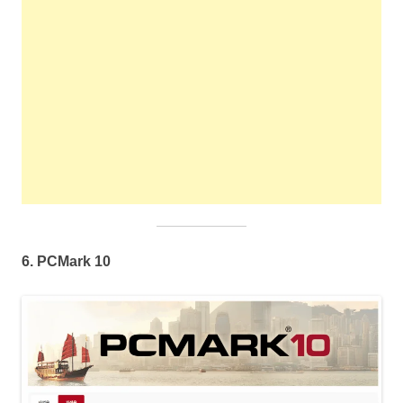
6.
PCMark 10