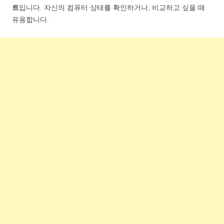
트
입니다. 자신의 컴퓨터 상태를 확인하거나, 비교하고 싶을 때
유용합니다.