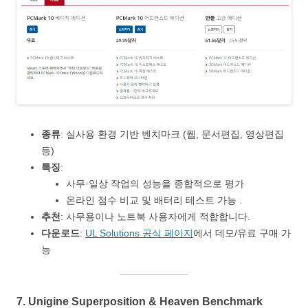
종류
: 실사용 환경 기반 벤치마크 (웹, 문서편집, 영상편집
등)
특징
:
사무·일상 작업의 성능을 종합적으로 평가
온라인 점수 비교 및 배터리 테스트 가능 .
추천
: 사무용이나 노트북 사용자에게 적합합니다.
다운로드
:
UL Solutions 공식 페이지
에서 데모/유료 구매 가
능
7.
Unigine Superposition & Heaven Benchmark