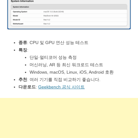
종류
: CPU 및 GPU 연산 성능 테스트
특징
:
단일·멀티코어 성능 측정
머신러닝, AR 등 최신 워크로드 테스트
Windows, macOS, Linux, iOS, Android 호환
추천
: 여러 기기를 직접 비교하기 좋습니다.
다운로드
:
Geekbench 공식 사이트