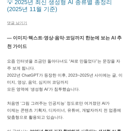
💡 2025년 최신 생성형 AI 종류별 총정리
(2025년 11월 기준)
댓글 남기기
— 이미지·텍스트·영상·음악·코딩까지 한눈에 보는 AI 추
천 가이드
요즘 인터넷을 조금만 돌아다녀도 “AI로 만들었다”는 문장을 자
주 보게 됩니다.
2022년 ChatGPT가 등장한 이후, 2023~2025년 사이에는 글, 이
미지, 영상, 음악, 심지어 코딩까지
모든 영역에 ‘생성형 AI’가 침투했습니다.
처음엔 ‘그림 그려주는 인공지능’ 정도로만 여겨졌던 AI가
이제는 콘텐츠 기획자, 디자이너, 유튜버, 개발자까지 전 업종에
맞춤형으로 활용되고 있습니다.