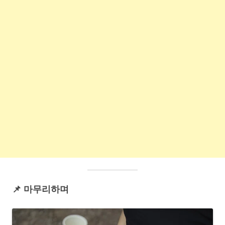
📌 마무리하며