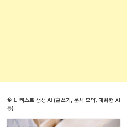
🧠 1. 텍스트 생성 AI (글쓰기, 문서 요약, 대화형 AI
등)