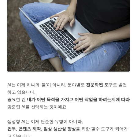
AI는 이제 하나의 ‘툴’이 아니라, 분야별로
전문화된 도구
로 발전
하고 있습니다.
중요한 건
내가 어떤 목적을 가지고 어떤 작업을 하려는지에 따라
맞춤형 AI를 선택하는 것이에요.
생성형 AI는 이제 단순한 유행이 아니라,
업무, 콘텐츠 제작, 일상 생산성 향상
을 위한 필수 도구가 되어가
고 있습니다.