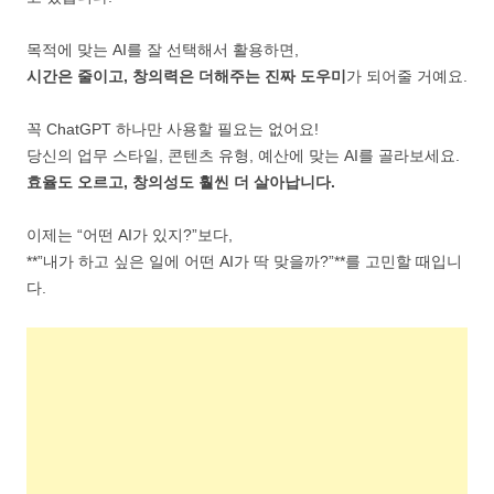
목적에 맞는 AI를 잘 선택해서 활용하면,
시간은 줄이고, 창의력은 더해주는 진짜 도우미
가 되어줄 거예요.
꼭 ChatGPT 하나만 사용할 필요는 없어요!
당신의 업무 스타일, 콘텐츠 유형, 예산에 맞는 AI를 골라보세요.
효율도 오르고, 창의성도 훨씬 더 살아납니다.
이제는 “어떤 AI가 있지?”보다,
**”내가 하고 싶은 일에 어떤 AI가 딱 맞을까?”**를 고민할 때입니
다.