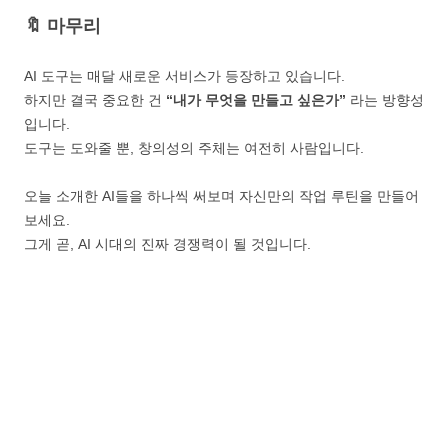
🔖 마무리
AI 도구는 매달 새로운 서비스가 등장하고 있습니다.
하지만 결국 중요한 건
“내가 무엇을 만들고 싶은가”
라는 방향성
입니다.
도구는 도와줄 뿐, 창의성의 주체는 여전히 사람입니다.
오늘 소개한 AI들을 하나씩 써보며 자신만의 작업 루틴을 만들어
보세요.
그게 곧, AI 시대의 진짜 경쟁력이 될 것입니다.