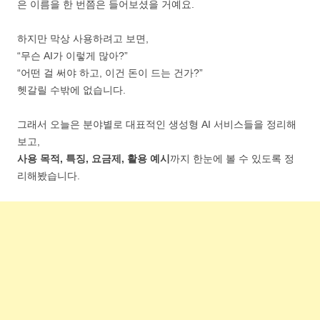
은 이름을 한 번쯤은 들어보셨을 거예요.
하지만 막상 사용하려고 보면,
“무슨 AI가 이렇게 많아?”
“어떤 걸 써야 하고, 이건 돈이 드는 건가?”
헷갈릴 수밖에 없습니다.
그래서 오늘은 분야별로 대표적인 생성형 AI 서비스들을 정리해
보고,
사용 목적, 특징, 요금제, 활용 예시
까지 한눈에 볼 수 있도록 정
리해봤습니다.