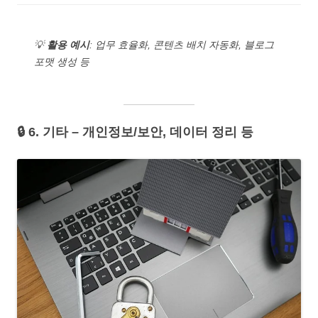
💡
활용 예시
: 업무 효율화, 콘텐츠 배치 자동화, 블로그
포맷 생성 등
🔒 6. 기타 – 개인정보/보안, 데이터 정리 등