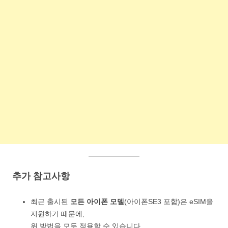
추가 참고사항
최근 출시된
모든 아이폰 모델
(아이폰SE3 포함)은 eSIM을
지원하기 때문에,
위 방법을 모두 적용할 수 있습니다.