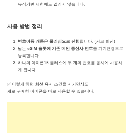
유심기변 제한에도 걸리지 않습니다.
사용 방법 정리
번호이동 개통은 물리심으로 진행
합니다. (서브 회선)
남는
eSIM 슬롯에 기존 메인 통신사 번호
를 기기변경으로
등록합니다.
하나의 아이폰15 플러스에 두 개의 번호를 동시에 사용하
게 됩니다.
✅ 이렇게 하면 회선 유지 조건을 지키면서도
새로 구매한 아이폰을 바로 사용할 수 있습니다.