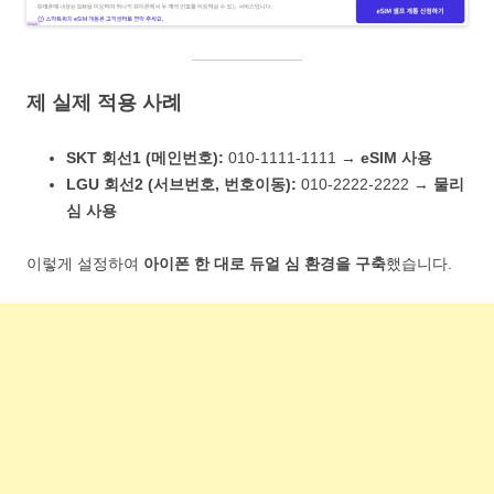
제 실제 적용 사례
SKT 회선1 (메인번호):
010-1111-1111 →
eSIM 사용
LGU 회선2 (서브번호, 번호이동):
010-2222-2222 →
물리
심 사용
이렇게 설정하여
아이폰 한 대로 듀얼 심 환경을 구축
했습니다.