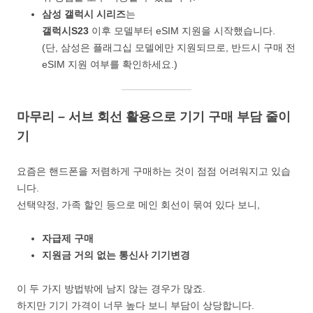
삼성 갤럭시 시리즈
는
갤럭시S23
이후 모델부터 eSIM 지원을 시작했습니다.
(단, 삼성은 플래그십 모델에만 지원되므로, 반드시 구매 전
eSIM 지원 여부를 확인하세요.)
마무리 – 서브 회선 활용으로 기기 구매 부담 줄이
기
요즘은 핸드폰을 저렴하게 구매하는 것이 점점 어려워지고 있습
니다.
선택약정, 가족 할인 등으로 메인 회선이 묶여 있다 보니,
자급제 구매
지원금 거의 없는 통신사 기기변경
이 두 가지 방법밖에 남지 않는 경우가 많죠.
하지만 기기 가격이 너무 높다 보니 부담이 상당합니다.