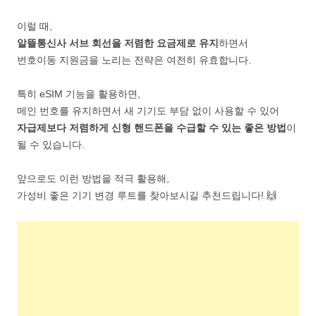
이럴 때,
알뜰통신사 서브 회선을 저렴한 요금제로 유지
하면서
번호이동 지원금을 노리는 전략은 여전히 유효합니다.
특히 eSIM 기능을 활용하면,
메인 번호를 유지하면서 새 기기도 부담 없이 사용할 수 있어
자급제보다 저렴하게 신형 핸드폰을 수급할 수 있는 좋은 방법
이
될 수 있습니다.
앞으로도 이런 방법을 적극 활용해,
가성비 좋은 기기 변경 루트를 찾아보시길 추천드립니다! 🙌