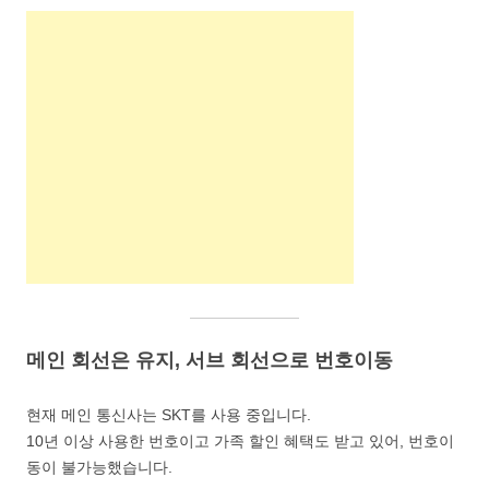
메인 회선은 유지, 서브 회선으로 번호이동
현재 메인 통신사는 SKT를 사용 중입니다.
10년 이상 사용한 번호이고 가족 할인 혜택도 받고 있어, 번호이
동이 불가능했습니다.