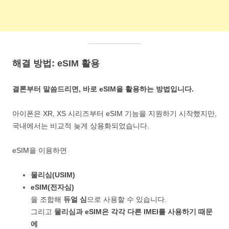
해결 방법: eSIM 활용
결론부터 말씀드리면, 바로 eSIM을 활용하는 방법입니다.
아이폰은 XR, XS 시리즈부터 eSIM 기능을 지원하기 시작했지만,
국내에서는 비교적 늦게 상용화되었습니다.
eSIM을 이용하면
물리심(USIM)
eSIM(전자심)
을 조합해
듀얼 심
으로 사용할 수 있습니다.
그리고
물리심과 eSIM은 각각 다른 IMEI를 사용하기 때문
에