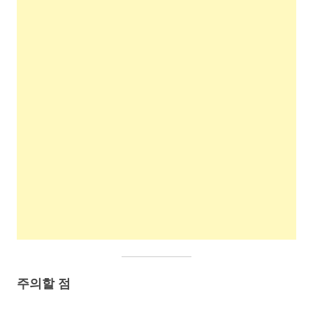
주의할 점