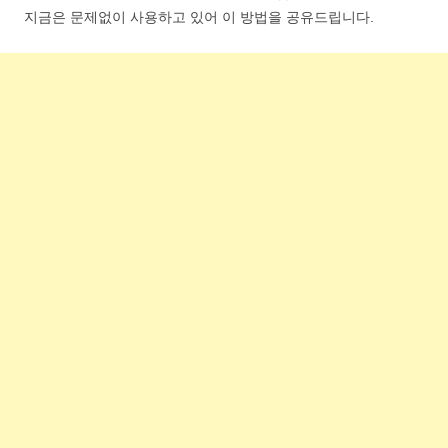
지금은 문제없이 사용하고 있어 이 방법을 공유드립니다.