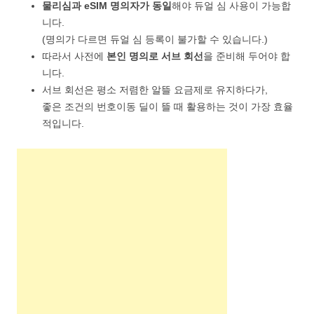
물리심과 eSIM 명의자가 동일
해야 듀얼 심 사용이 가능합
니다.
(명의가 다르면 듀얼 심 등록이 불가할 수 있습니다.)
따라서 사전에
본인 명의로 서브 회선
을 준비해 두어야 합
니다.
서브 회선은 평소 저렴한 알뜰 요금제로 유지하다가,
좋은 조건의 번호이동 딜이 뜰 때 활용하는 것이 가장 효율
적입니다.