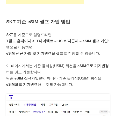
SKT 기준 eSIM 셀프 가입 방법
SKT를 기준으로 설명드리면,
T월드 홈페이지 > ‘T다이렉트 – USIM/자급제 – eSIM 셀프 가입’
탭으로 이동하면
eSIM 신규 가입 및 기기변경
을 셀프로 진행할 수 있습니다.
이 페이지에서는 기존 물리심(USIM) 회선을
eSIM으로 기기변경
하는 것도 가능합니다.
단순
eSIM 신규가입
뿐만 아니라 기존 물리심(USIM) 회선을
eSIM으로 기기변경
하는 것도 가능합니다.