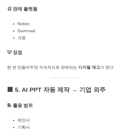
🛒 판매 플랫폼
Notion
Gumroad
크몽
💡 장점
한 번 만들어두면 지속적으로 판매되는
디지털 재고
가 된다.
🟪
5. AI PPT 자동 제작 → 기업 외주
📝 활용 범위
제안서
기획서