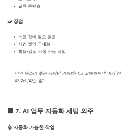
교육 콘텐츠
🧩 장점
녹음 장비 필요 없음
시간 절약 극대화
발음·감정 조절 자동 작업
이건
목소리 좋은 사람만 가능하다
고 오해하는데 이제 전
혀 아니라는 점!
🟫
7. AI 업무 자동화 세팅 외주
🤖 자동화 가능한 작업