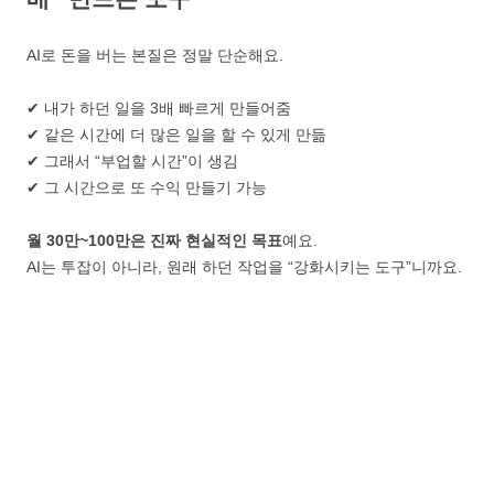
AI로 돈을 버는 본질은 정말 단순해요.
✔ 내가 하던 일을 3배 빠르게 만들어줌
✔ 같은 시간에 더 많은 일을 할 수 있게 만듦
✔ 그래서 “부업할 시간”이 생김
✔ 그 시간으로 또 수익 만들기 가능
월 30만~100만은 진짜 현실적인 목표
예요.
AI는 투잡이 아니라, 원래 하던 작업을 “강화시키는 도구”니까요.