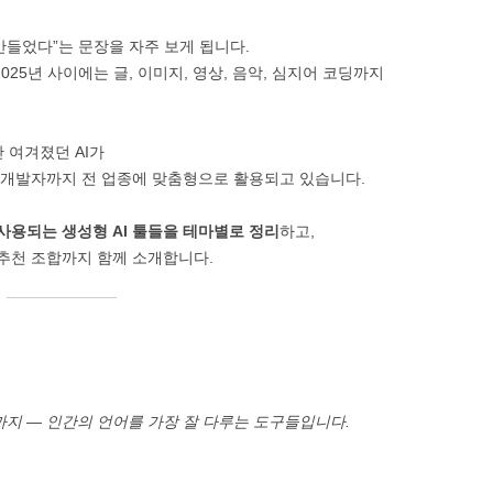
SOFTWARE & TOOLS
만들었다”는 문장을 자주 보게 됩니다.
3~2025년 사이에는 글, 이미지, 영상, 음악, 심지어 코딩까지
CODING & SCRIPTS
 여겨졌던 AI가
, 개발자까지 전 업종에 맞춤형으로 활용되고 있습니다.
 사용되는 생성형 AI 툴들을 테마별로 정리
하고,
 추천 조합까지 함께 소개합니다.
까지 — 인간의 언어를 가장 잘 다루는 도구들입니다.