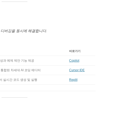
과 디버깅을 동시에 해결합니다.
바로가기
성과 예제 제안 기능 제공
Copilot
와 통합된 차세대 AI 코딩 에디터
Cursor IDE
 실시간 코드 생성 및 실행
Replit