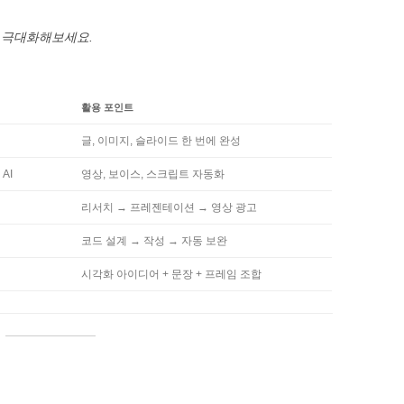
을 극대화해보세요.
활용 포인트
글, 이미지, 슬라이드 한 번에 완성
 AI
영상, 보이스, 스크립트 자동화
리서치 → 프레젠테이션 → 영상 광고
코드 설계 → 작성 → 자동 보완
시각화 아이디어 + 문장 + 프레임 조합