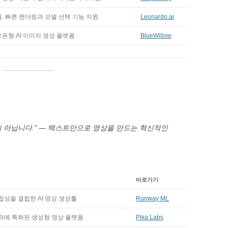
. 빠른 렌더링과 모델 선택 기능 지원
Leonardo.ai
픈형 AI 이미지 생성 플랫폼
BlueWillow
이 아닙니다.” — 텍스트만으로 영상을 만드는 혁신적인
바로가기
합성을 결합한 AI 영상 생성툴
Runway ML
작에 특화된 생성형 영상 플랫폼
Pika Labs