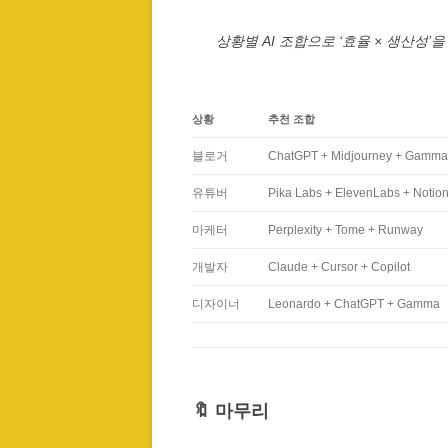
상황별 AI 조합으로 ‘효율 × 생산성’
상황
추천 조합
블로거
ChatGPT + Midjourney + Gamma
유튜버
Pika Labs + ElevenLabs + Notion
마케터
Perplexity + Tome + Runway
개발자
Claude + Cursor + Copilot
디자이너
Leonardo + ChatGPT + Gamma
🔖 마무리