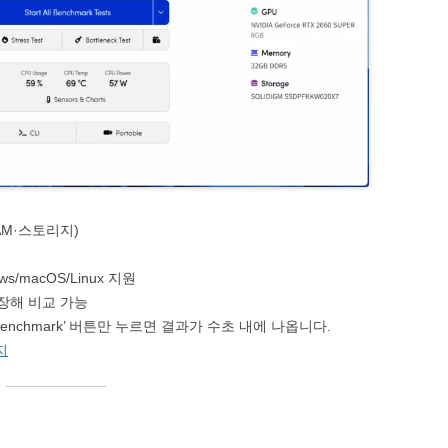
RAM·스토리지)
/macOS/Linux 지원
장해 비교 가능
n Benchmark’ 버튼만 누르면 결과가 수초 내에 나옵니다.
지