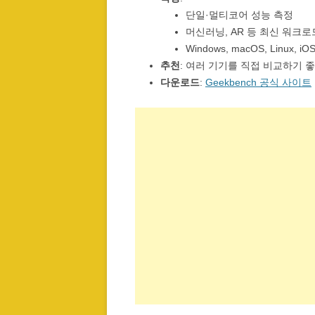
단일·멀티코어 성능 측정
머신러닝, AR 등 최신 워크
Windows, macOS, Linux, iO
추천
: 여러 기기를 직접 비교하기 
다운로드
:
Geekbench 공식 사이트