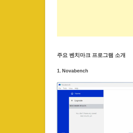
주요 벤치마크 프로그램 소개
1.
Novabench