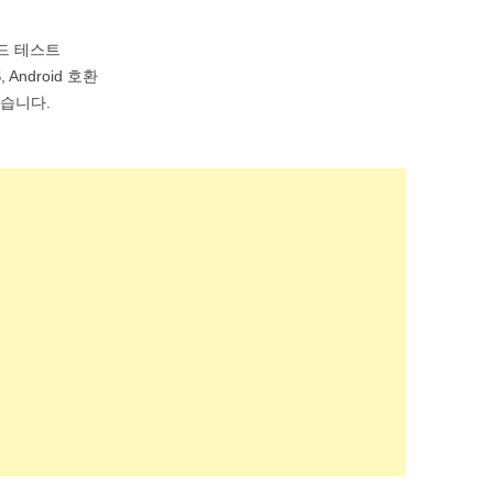
로드 테스트
S, Android 호환
좋습니다.