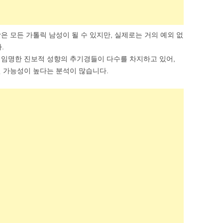
은 모든 가톨릭 남성이 될 수 있지만, 실제로는 거의 예외 없
.
 임명한 진보적 성향의 추기경들이 다수를 차지하고 있어,
 가능성이 높다는 분석이 많습니다.