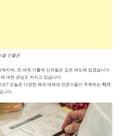
SOFTWARE & TOOLS
CODING & SCRIPTS
이끌 인물은
전해지며, 전 세계 가톨릭 신자들은 깊은 애도에 잠겼습니다.
에 대한 관심도 커지고 있습니다.
까요? 오늘은 다양한 해외 매체와 전문가들이 주목하는
차기
습니다.