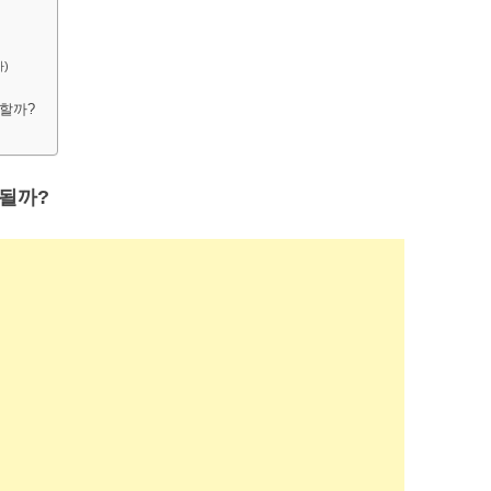
)
 할까?
될까?