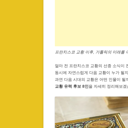
프란치스코 교황 이후, 가톨릭의 미래를 
얼마 전 프란치스코 교황의 선종 소식이 
동시에 자연스럽게 다음 교황이 누가 될지
과연 다음 시대의 교황은 어떤 인물이 될
교황 유력 후보 8인
을 자세히 정리해보겠