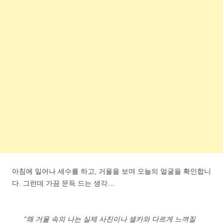
아침에 일어나 세수를 하고, 거울을 보며 오늘의 얼굴을 확인합니
다. 그런데 가끔 문득 드는 생각…
“왜 거울 속의 나는 실제 사진이나 셀카와 다르게 느껴질