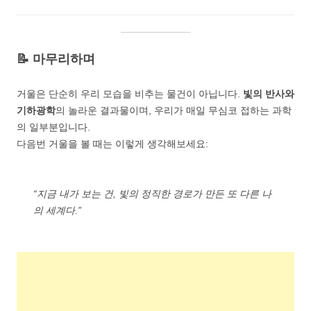
📝 마무리하며
거울은 단순히 우리 모습을 비추는 물건이 아닙니다.
빛의 반사와
기하광학
의 놀라운 결과물이며, 우리가 매일 무심코 접하는 과학
의 일부분입니다.
다음번 거울을 볼 때는 이렇게 생각해보세요:
“지금 내가 보는 건, 빛의 정직한 경로가 만든 또 다른 나
의 세계다.”