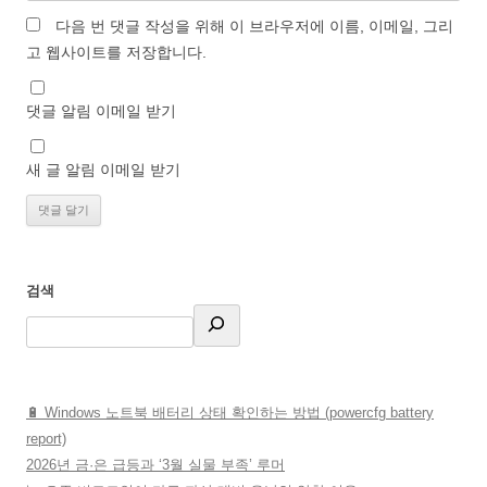
다음 번 댓글 작성을 위해 이 브라우저에 이름, 이메일, 그리
고 웹사이트를 저장합니다.
댓글 알림 이메일 받기
새 글 알림 이메일 받기
검색
🔋 Windows 노트북 배터리 상태 확인하는 방법 (powercfg battery
report)
2026년 금·은 급등과 ‘3월 실물 부족’ 루머