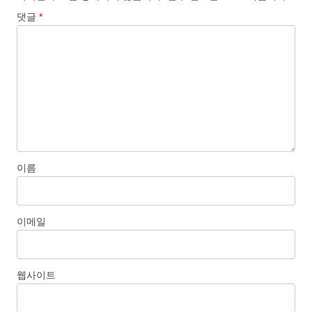
댓글
*
이름
이메일
웹사이트