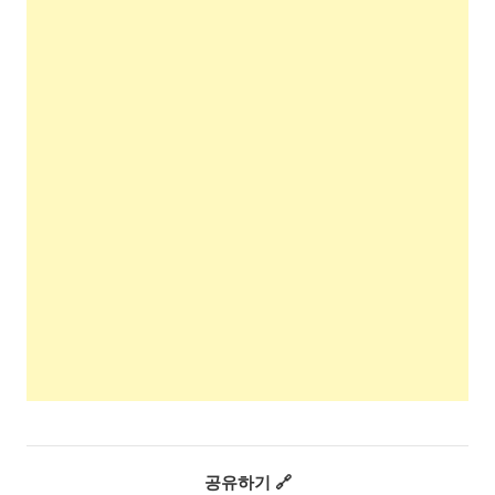
공유하기 🔗