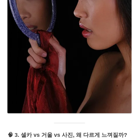
🧠 3. 셀카 vs 거울 vs 사진, 왜 다르게 느껴질까?