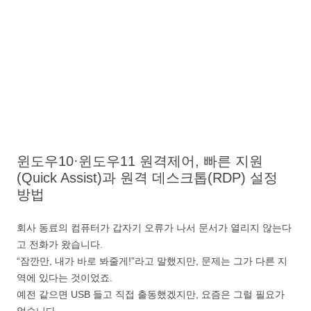
윈도우10·윈도우11 원격제어, 빠른 지원
(Quick Assist)과 원격 데스크톱(RDP) 설정
방법
회사 동료의 컴퓨터가 갑자기 오류가 나서 문서가 열리지 않는다
고 전화가 왔습니다.
“잠깐만, 내가 바로 봐줄게!”라고 말했지만, 문제는 그가 다른 지
역에 있다는 것이었죠.
예전 같으면 USB 들고 직접 출동했겠지만, 요즘은 그럴 필요가