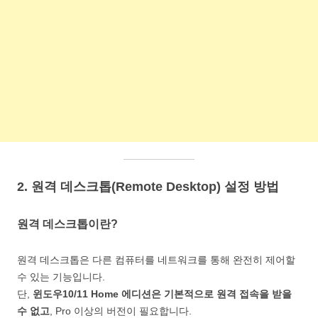
2. 원격 데스크톱(Remote Desktop) 설정 방법
원격 데스크톱이란?
원격 데스크톱은 다른 컴퓨터를 네트워크를 통해 완전히 제어할
수 있는 기능입니다.
단,
윈도우10/11 Home 에디션은 기본적으로 원격 접속을 받을
수 없고
, Pro 이상의 버전이 필요합니다.