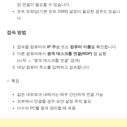
망 연결이 필요할 수 있습니다.
포트 포워딩(기본 포트 3389) 설정이 필요한 경우도 있습니
다.
접속 방법
접속할 컴퓨터의
IP 주소
또는
컴퓨터 이름
을 확인합니다.
다른 컴퓨터에서
원격 데스크톱 연결(RDP)
앱 실행
(시작 → “원격 데스크톱 연결” 검색)
대상 컴퓨터 주소를 입력하고 접속합니다.
✅ 특징
같은 네트워크 내에서는 매우 간단하게 연결 가능
외부에서 연결할 경우 보안 설정 주의 필요
다수의 PC를 원격 관리할 때 유용