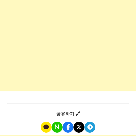
공유하기 🔗