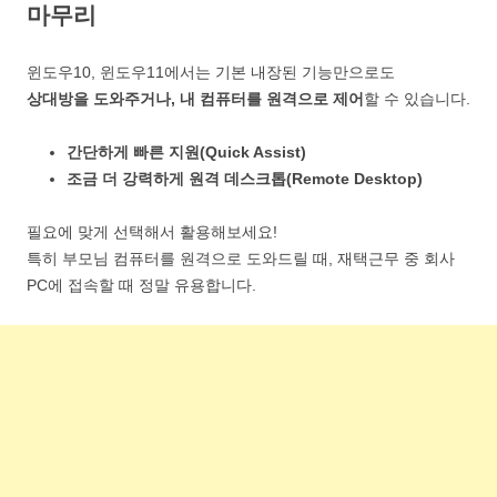
마무리
윈도우10, 윈도우11에서는 기본 내장된 기능만으로도
상대방을 도와주거나, 내 컴퓨터를 원격으로 제어
할 수 있습니다.
간단하게 빠른 지원(Quick Assist)
조금 더 강력하게 원격 데스크톱(Remote Desktop)
필요에 맞게 선택해서 활용해보세요!
특히 부모님 컴퓨터를 원격으로 도와드릴 때, 재택근무 중 회사
PC에 접속할 때 정말 유용합니다.