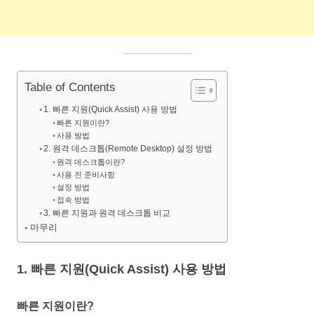
Table of Contents
1. 빠른 지원(Quick Assist) 사용 방법
빠른 지원이란?
사용 방법
2. 원격 데스크톱(Remote Desktop) 설정 방법
원격 데스크톱이란?
사용 전 준비사항
설정 방법
접속 방법
3. 빠른 지원과 원격 데스크톱 비교
마무리
1. 빠른 지원(Quick Assist) 사용 방법
빠른 지원이란?