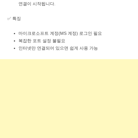
연결이 시작됩니다.
✅ 특징
마이크로소프트 계정(MS 계정) 로그인 필요
복잡한 포트 설정 불필요
인터넷만 연결되어 있으면 쉽게 사용 가능