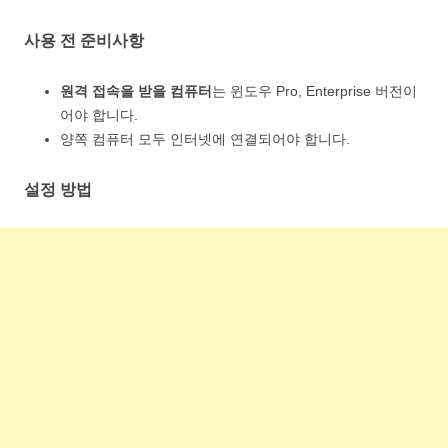
사용 전 준비사항
원격 접속을 받을 컴퓨터
는 윈도우 Pro, Enterprise 버전이
어야 합니다.
양쪽 컴퓨터 모두 인터넷에 연결되어야 합니다.
설정 방법