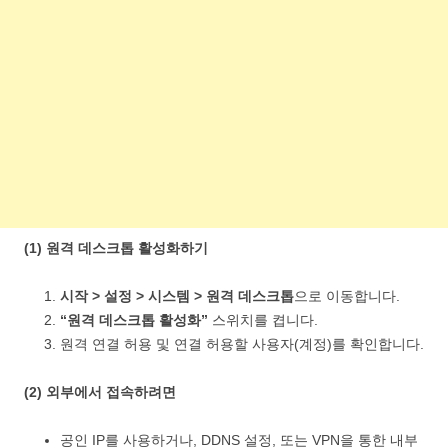
(1) 원격 데스크톱 활성화하기
시작 > 설정 > 시스템 > 원격 데스크톱
으로 이동합니다.
“원격 데스크톱 활성화”
스위치를 켭니다.
원격 연결 허용 및 연결 허용할 사용자(계정)를 확인합니다.
(2) 외부에서 접속하려면
공인 IP를 사용하거나, DDNS 설정, 또는 VPN을 통한 내부