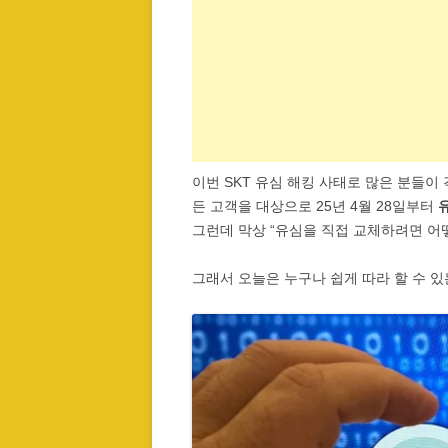
이번 SKT 유심 해킹 사태로 많은 분들이
든 고객을 대상으로 25년 4월 28일부터
유
그런데 막상 “유심을 직접 교체하려면 어떻
그래서 오늘은 누구나 쉽게 따라 할 수 