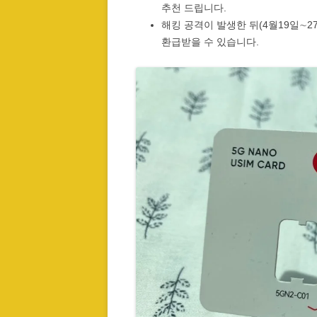
추천 드립니다.
해킹 공격이 발생한 뒤(4월19일∼
환급받을 수 있습니다.