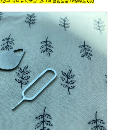
어있던 작은 핀이에요. 없다면 클립으로 대체해도 OK!