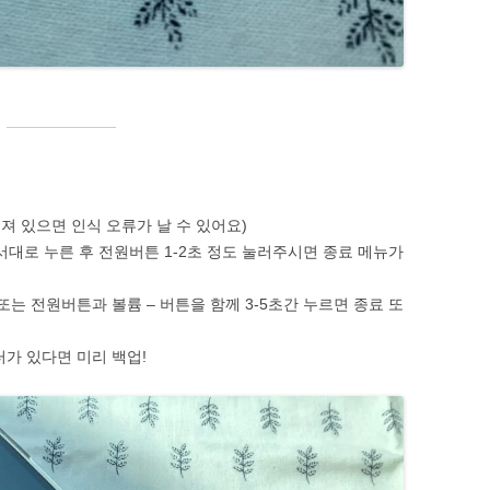
져 있으면 인식 오류가 날 수 있어요)
을 순서대로 누른 후 전원버튼 1-2초 정도 눌러주시면 종료 메뉴가
또는 전원버튼과 볼륨 – 버튼을 함께 3-5초간 누르면 종료 또
가 있다면 미리 백업!