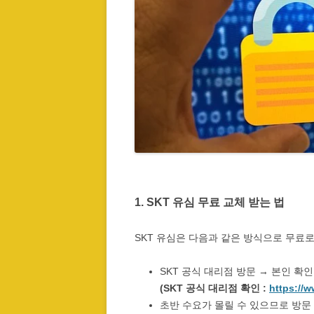
1. SKT 유심 무료 교체 받는 법
SKT 유심은 다음과 같은 방식으로 무료로
SKT 공식 대리점 방문 → 본인 확인
(SKT 공식 대리점 확인 :
https://
초반 수요가 몰릴 수 있으므로 방문 