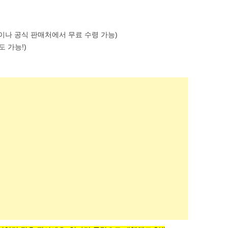
이나 공식 판매처에서 무료 수령 가능)
 가능!)