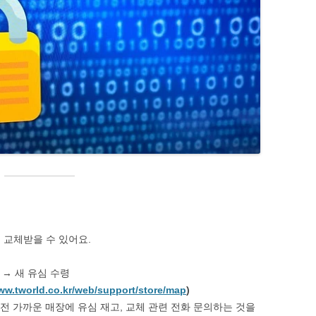
 교체받을 수 있어요.
 → 새 유심 수령
www.tworld.co.kr/web/support/store/map
)
전 가까운 매장에 유심 재고, 교체 관련 전화 문의하는 것을