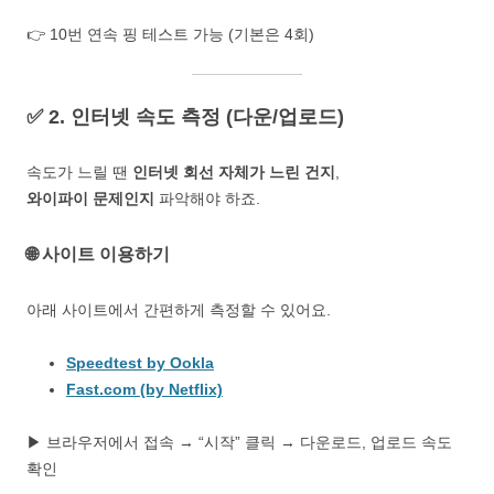
👉 10번 연속 핑 테스트 가능 (기본은 4회)
✅ 2. 인터넷 속도 측정 (다운/업로드)
속도가 느릴 땐
인터넷 회선 자체가 느린 건지
,
와이파이 문제인지
파악해야 하죠.
🌐 사이트 이용하기
아래 사이트에서 간편하게 측정할 수 있어요.
Speedtest by Ookla
Fast.com (by Netflix)
▶ 브라우저에서 접속 → “시작” 클릭 → 다운로드, 업로드 속도
확인