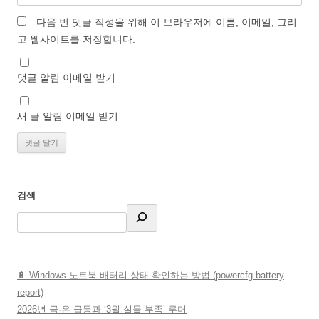
다음 번 댓글 작성을 위해 이 브라우저에 이름, 이메일, 그리
고 웹사이트를 저장합니다.
댓글 알림 이메일 받기
새 글 알림 이메일 받기
검색
🔋 Windows 노트북 배터리 상태 확인하는 방법 (powercfg battery
report)
2026년 금·은 급등과 ‘3월 실물 부족’ 루머