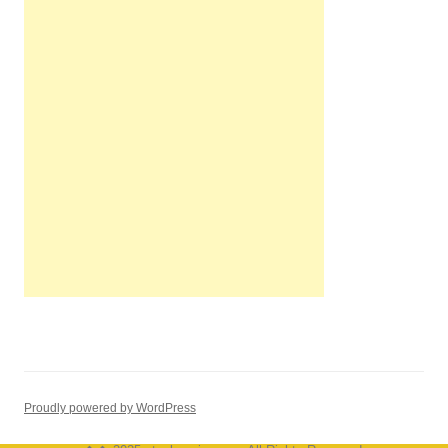
Proudly powered by WordPress