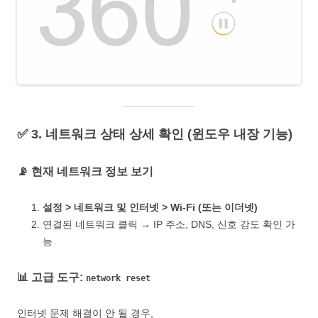
✅ 3. 네트워크 상태 상세 확인 (윈도우 내장 기능)
📡 현재 네트워크 정보 보기
설정 > 네트워크 및 인터넷 > Wi-Fi (또는 이더넷)
연결된 네트워크 클릭 → IP 주소, DNS, 신호 강도 확인 가
능
📊 고급 도구:
network reset
인터넷 문제 해결이 안 될 경우,