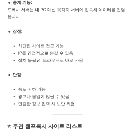
🔸
중계 기능:
프록시 서버는 내 PC 대신 목적지 서버에 접속해 데이터를 전달
합니다.
🔸
장점:
차단된 사이트 접근 가능
IP를 간접적으로 숨길 수 있음
설치 불필요, 브라우저로 바로 사용
🔸
단점:
속도 저하 가능
광고나 팝업이 많을 수 있음
민감한 정보 입력 시 보안 위험
⭐ 추천 웹프록시 사이트 리스트