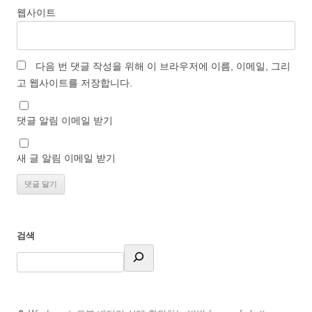
웹사이트
다음 번 댓글 작성을 위해 이 브라우저에 이름, 이메일, 그리
고 웹사이트를 저장합니다.
댓글 알림 이메일 받기
새 글 알림 이메일 받기
검색