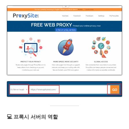
💻 프록시 서버의 역할