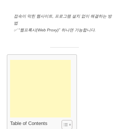
접속이 막힌 웹사이트, 프로그램 설치 없이 해결하는 방
법
✅ “웹프록시(Web Proxy)” 하나면 가능합니다.
Table of Contents