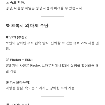
📉
속도 저하:
영상, 대용량 파일은 정상 재생이 어려울 수 있습니다.
🔁 프록시 외 대체 수단
🛡️
VPN (추천):
보안이 강화된 우회 접속 방식. 신뢰할 수 있는 유료 VPN 사용 권
장.
🦊
Firefox + ESNI:
SNI 기반 차단은 Firefox 브라우저에서 ESNI 설정을 활성화해 해
결 가능.
🌍
Tor 브라우저:
익명성 중심. 속도는 느리지만 강력한 우회 기능.