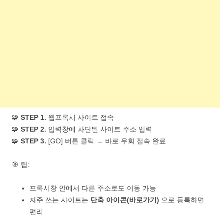
🧩
STEP 1.
웹프록시 사이트 접속
🧩
STEP 2.
입력창에 차단된 사이트 주소 입력
🧩
STEP 3.
[GO] 버튼 클릭 → 바로 우회 접속 완료
🎯 팁:
프록시창 안에서 다른 주소로도 이동 가능
자주 쓰는 사이트는
단축 아이콘(바로가기)
으로 등록하면
편리