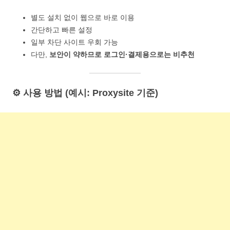
별도 설치 없이 웹으로 바로 이용
간단하고 빠른 설정
일부 차단 사이트 우회 가능
다만,
보안이 약하므로 로그인·결제용으로는 비추천
⚙️ 사용 방법 (예시: Proxysite 기준)