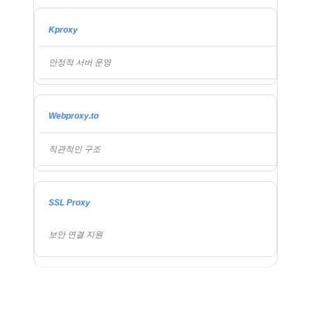
Kproxy
안정적 서버 운영
Webproxy.to
직관적인 구조
SSL Proxy
보안 연결 지원