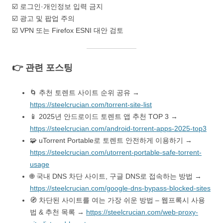
☑️ 로그인·개인정보 입력 금지
☑️ 광고 및 팝업 주의
☑️ VPN 또는 Firefox ESNI 대안 검토
👉 관련 포스팅
🌀 추천 토렌트 사이트 순위 공유 →
https://steelcrucian.com/torrent-site-list
📱 2025년 안드로이드 토렌트 앱 추천 TOP 3 →
https://steelcrucian.com/android-torrent-apps-2025-top3
🧩 uTorrent Portable로 토렌트 안전하게 이용하기 →
https://steelcrucian.com/utorrent-portable-safe-torrent-
usage
🌐 국내 DNS 차단 사이트, 구글 DNS로 접속하는 방법 →
https://steelcrucian.com/google-dns-bypass-blocked-sites
🧭 차단된 사이트를 여는 가장 쉬운 방법 – 웹프록시 사용
법 & 추천 목록 →
https://steelcrucian.com/web-proxy-