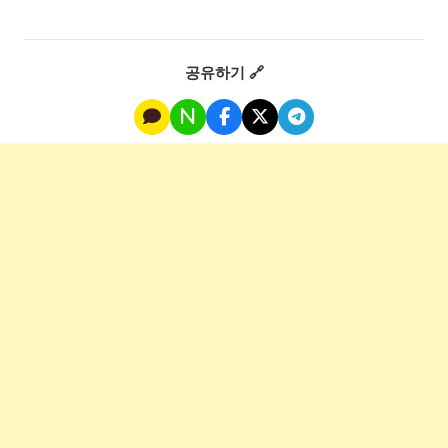
공유하기 🔗