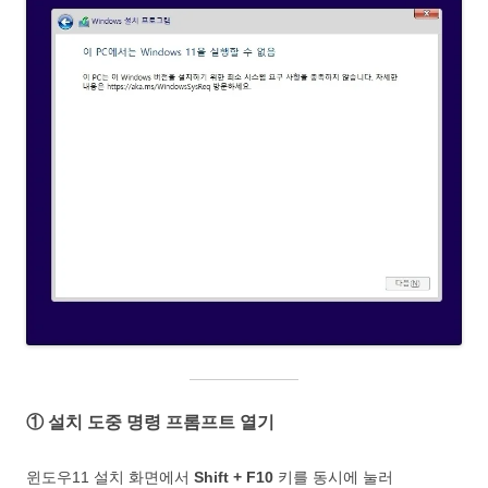
① 설치 도중 명령 프롬프트 열기
윈도우11 설치 화면에서
Shift + F10
키를 동시에 눌러