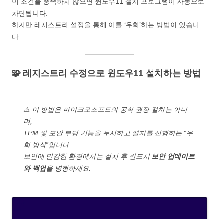
이 조건을 충족하지 않으면 윈도우11 설치 프로그램이 자동으로
차단됩니다.
하지만 레지스트리 설정을 통해 이를 ‘우회’하는 방법이 있습니
다.
🧩 레지스트리 수정으로 윈도우11 설치하는 방법
⚠️ 이 방법은 마이크로소프트의 공식 권장 절차는 아니
며,
TPM 및 보안 부팅 기능을 무시하고 설치를 진행하는 “우
회 방식”입니다.
보안에 민감한 환경에서는 설치 후 반드시
보안 업데이트
와 백업
을 병행하세요.