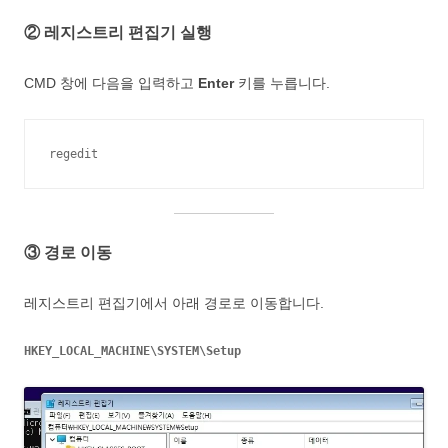
② 레지스트리 편집기 실행
CMD 창에 다음을 입력하고
Enter
키를 누릅니다.
③ 경로 이동
레지스트리 편집기에서 아래 경로로 이동합니다.
HKEY_LOCAL_MACHINE\SYSTEM\Setup