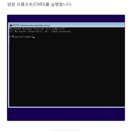
명령 프롬프트(CMD)를 실행합니다.