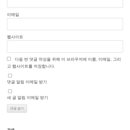
이메일
웹사이트
다음 번 댓글 작성을 위해 이 브라우저에 이름, 이메일, 그리
고 웹사이트를 저장합니다.
댓글 알림 이메일 받기
새 글 알림 이메일 받기
검색