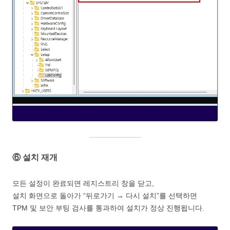
⑥ 설치 재개
모든 설정이 완료되면 레지스트리 창을 닫고,
설치 화면으로 돌아가 “뒤로가기 → 다시 설치”를 선택하면
TPM 및 보안 부팅 검사를 통과하여 설치가 정상 진행됩니다.