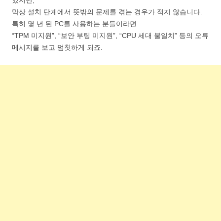
있지만,
막상 설치 단계에서 뜻밖의 문제를 겪는 경우가 적지 않습니다.
특히 몇 년 된 PC를 사용하는 분들이라면
“TPM 미지원”, “보안 부팅 미지원”, “CPU 세대 불일치” 등의 오류
메시지를 보고 멈칫하게 되죠.