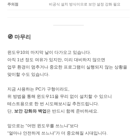
주의점
비공식 설치 방식이므로 보안 설정 강화 필요
🧭 마무리
윈도우10의 마지막 날이 다가오고 있습니다.
아직 1년 정도 여유가 있지만, 미리 대비하지 않으면
업무 환경이 멈추거나 중요한 프로그램이 실행되지 않는 상황을
맞이할 수도 있습니다.
지금 사용하는 PC가 구형이라도,
위 방법을 통해 윈도우11을 무리 없이 설치할 수 있으니
테스트용으로 한 번 시도해보시길 추천드립니다.
단,
보안 강화와 백업
은 반드시 함께 준비하세요.
앞으로는 “어떤 윈도우를 쓰느냐”보다
“얼마나 안전하게 쓰느냐”가 더 중요해질 시대입니다.