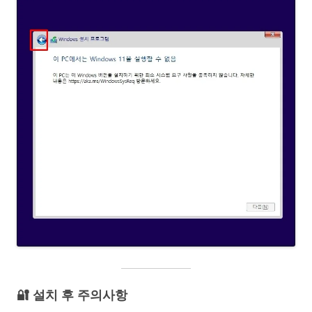
🔐 설치 후 주의사항