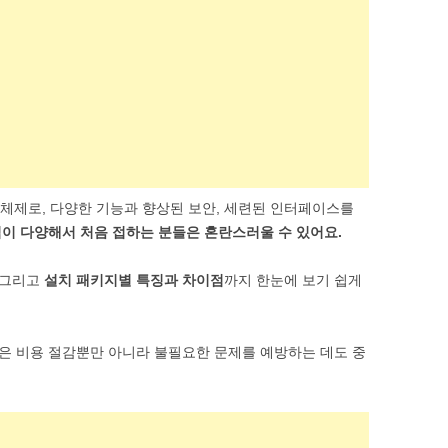
SOFTWARE & TOOLS
CODING & SCRIPTS
체제로, 다양한 기능과 향상된 보안, 세련된 인터페이스를
이 다양해서 처음 접하는 분들은 혼란스러울 수 있어요.
, 그리고
설치 패키지별 특징과 차이점
까지 한눈에 보기 쉽게
은 비용 절감뿐만 아니라 불필요한 문제를 예방하는 데도 중