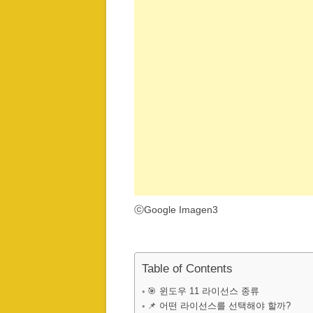
ⓒGoogle Imagen3
Table of Contents
🎯 윈도우 11 라이선스 종류
📌 어떤 라이선스를 선택해야 할까?