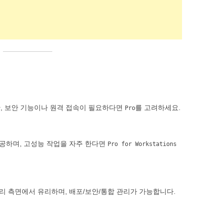
, 보안 기능이나 원격 접속이 필요하다면
를 고려하세요.
Pro
공하며, 고성능 작업을 자주 한다면
Pro for Workstations
리 측면에서 유리하며, 배포/보안/통합 관리가 가능합니다.