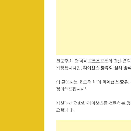
윈도우 11은 마이크로소프트의 최신 운영
자랑합니다만,
라이선스 종류와 설치 방식
이 글에서는 윈도우 11의
라이선스 종류
정리해드립니다!
자신에게 적합한 라이선스를 선택하는 것
요합니다.