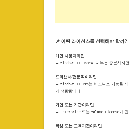
📌 어떤 라이선스를 선택해야 할까?
개인 사용자라면
→
이 대부분 충분하지만
Windows 11 Home
프리랜서/전문직이라면
→
는 비즈니스 기능을 제
Windows 11 Pro
가 적합합니다.
기업 또는 기관이라면
→
또는
가 관
Enterprise
Volume License
학생 또는 교육기관이라면