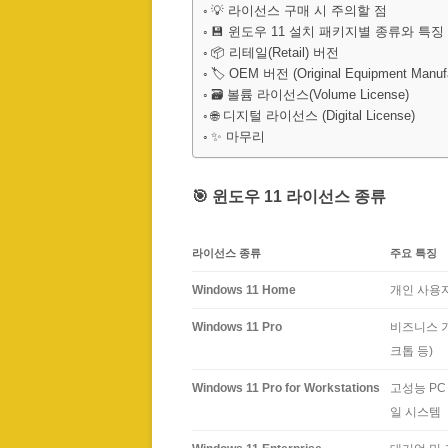
💡 라이선스 구매 시 주의할 점
💾 윈도우 11 설치 패키지별 종류와 특징
📦 리테일(Retail) 버전
🏷️ OEM 버전 (Original Equipment Manufa
🗃️ 볼륨 라이선스(Volume License)
🌐 디지털 라이선스 (Digital License)
✨ 마무리
🎯 윈도우 11 라이선스 종류
라이선스 종류
주요 특징
Windows 11 Home
개인 사용
Windows 11 Pro
비즈니스 기능
크톱 등)
Windows 11 Pro for Workstations
고성능 PC 
일 시스템