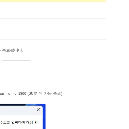
자동 종료됩니다.
(30분 뒤 자동 종료)
wn -s -t 1800