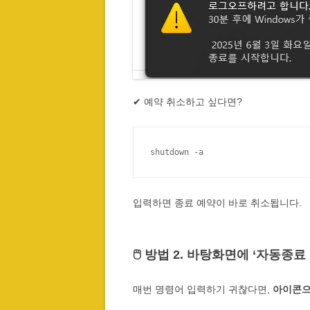
✔ 예약 취소하고 싶다면?
shutdown -a
입력하면 종료 예약이 바로 취소됩니다.
🖱️ 방법 2. 바탕화면에 ‘자동종
매번 명령어 입력하기 귀찮다면,
아이콘으