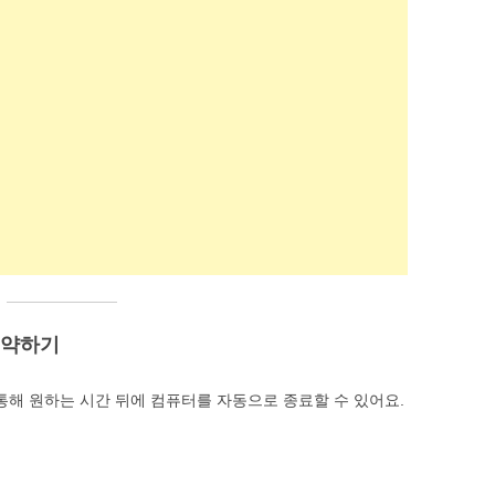
 예약하기
통해 원하는 시간 뒤에 컴퓨터를 자동으로 종료할 수 있어요.