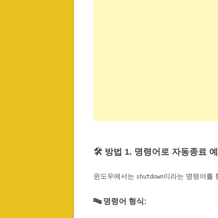
🛠️ 방법 1. 명령어로 자동종료
윈도우에서는
이라는 명령어를 
shutdown
🔤 명령어 형식: