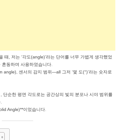
SOFTWARE & TOOLS
CODING & SCRIPTS
 때, 저는 ‘각도(angle)’라는 단어를 너무 가볍게 생각했었
을 혼동하며 사용하였습니다.
angle), 센서의 감지 범위—all 그저 ‘몇 도(°)’라는 숫자로
, 단순한 평면 각도로는 공간상의 빛의 분포나 시야 범위를
.
d Angle)**이었습니다.