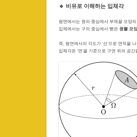
🔹 비유로 이해하는 입체각
평면에서는 원의 중심에서 부채꼴 모양의 
입체에서는 구의 중심에서 뻗은
원뿔 모
즉, 평면에서의 각도가 ‘선’으로 면적을 
입체각은 ‘면’을 기준으로 구면 위의 공간