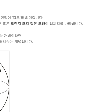
면적이 ‘각도’를 의미합니다.
양
, 혹은
오렌지 조각 같은 모양
이 입체각을 나타냅니다.
나눈 개념이라면,
을 나누는 개념입니다.