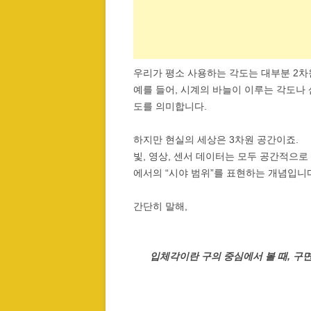
우리가 평소 사용하는 각도는 대부분 2차원 평면
예를 들어, 시계의 바늘이 이루는 각도나
도를 의미합니다.
하지만 현실의 세상은 3차원 공간이죠.
빛, 영상, 센서 데이터는 모두 공간적으로 확산
에서의 “시야 범위”를 표현하는 개념입니
간단히 말해,
입체각이란 구의 중심에서 볼 때, 구