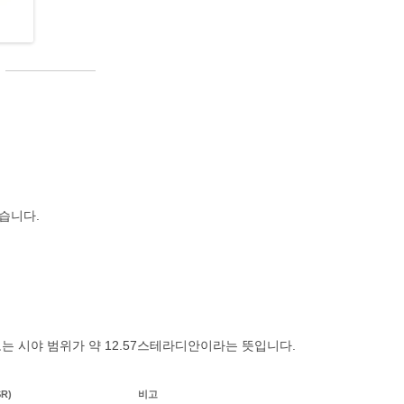
습니다.
보는 시야 범위가 약 12.57스테라디안이라는 뜻입니다.
R)
비고